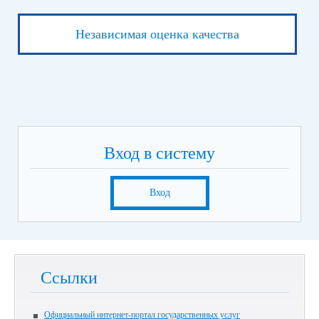
Независимая оценка качества
Вход в систему
Вход
Ссылки
Официальный интернет-портал государственных услуг