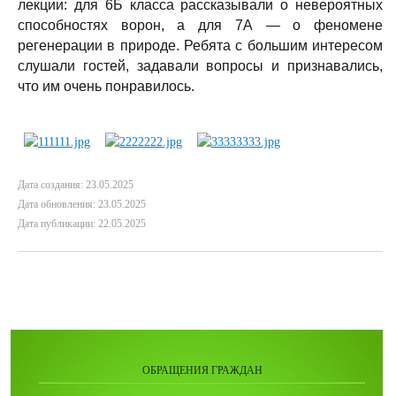
лекции: для 6Б класса рассказывали о невероятных
способностях ворон, а для 7А — о феномене
регенерации в природе. Ребята с большим интересом
слушали гостей, задавали вопросы и признавались,
что им очень понравилось.
Дата создания: 23.05.2025
Дата обновления: 23.05.2025
Дата публикации: 22.05.2025
ОБРАЩЕНИЯ ГРАЖДАН