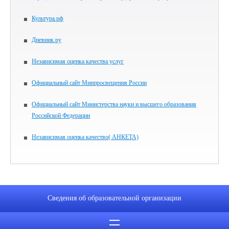
Культура.рф
Дневник.ру
Независимая оценка качества услуг
Официальный сайт Минпросвещения России
Официальный сайт Министерства науки и высшего образования
Российской Федерации
Независимая оценка качество( АНКЕТА)
Сведения об образовательной организации