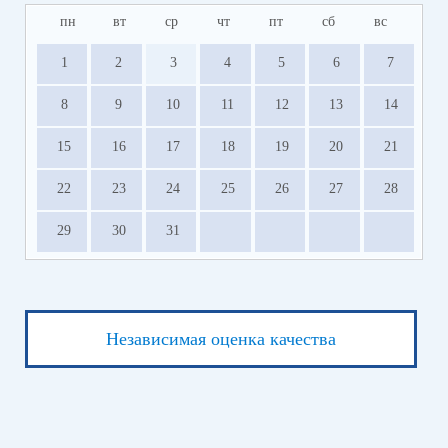
пн
вт
ср
чт
пт
сб
вс
1
2
3
4
5
6
7
8
9
10
11
12
13
14
15
16
17
18
19
20
21
22
23
24
25
26
27
28
29
30
31
Независимая оценка качества