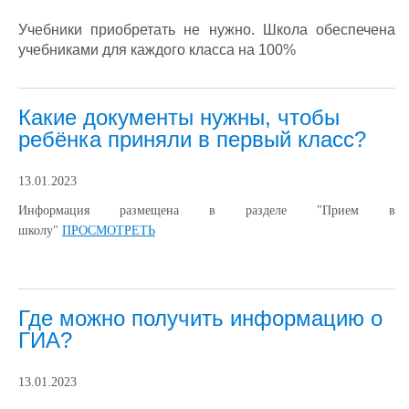
Учебники приобретать не нужно. Школа обеспечена
учебниками для каждого класса на 100%
Какие документы нужны, чтобы
ребёнка приняли в первый класс?
13.01.2023
Информация размещена в разделе "Прием в
школу"
ПРОСМОТРЕТЬ
Где можно получить информацию о
ГИА?
13.01.2023