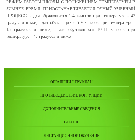
РЕЖИМ РАБОТЫ ШКОЛЫ С ПОНИЖЕНИЕМ ТЕМПЕРАТУРЫ В
ЗИМНЕЕ ВРЕМЯ: ПРИОСТАНАВЛИВАЕТСЯ ОЧНЫЙ УЧЕБНЫЙ
ПРОЦЕСС: - для обучающихся 1-4 классов при температуре - 42
градуса и ниже; - для обучающихся 5-9 классов при температуре -
45 градусов и ниже; - для обучающихся 10-11 классов при
температуре - 47 градусов и ниже
ОБРАЩЕНИЯ ГРАЖДАН
ПРОТИВОДЕЙСТВИЕ КОРРУПЦИИ
ДОПОЛНИТЕЛЬНЫЕ СВЕДЕНИЯ
ПИТАНИЕ
ДИСТАНЦИОННОЕ ОБУЧЕНИЕ