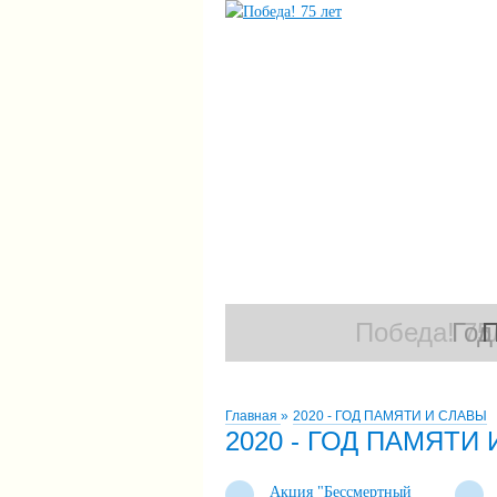
Победа! 75
Год
П
Главная
»
2020 - ГОД ПАМЯТИ И СЛАВЫ
2020 - ГОД ПАМЯТИ
Акция "Бессмертный