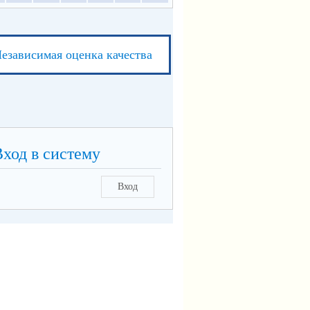
езависимая оценка качества
Вход в систему
Вход