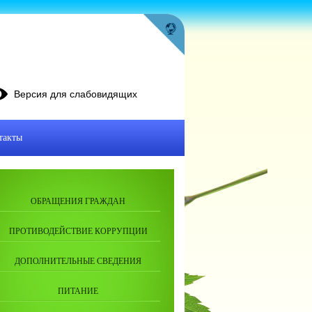
Версия для слабовидящих
такты
ОБРАЩЕНИЯ ГРАЖДАН
ПРОТИВОДЕЙСТВИЕ КОРРУПЦИИ
ДОПОЛНИТЕЛЬНЫЕ СВЕДЕНИЯ
ПИТАНИЕ