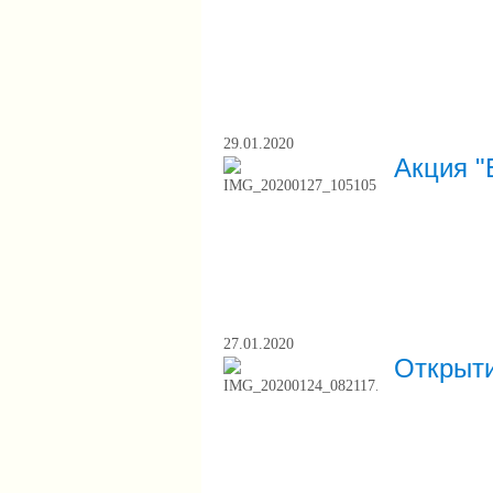
29.01.2020
Акция "
27.01.2020
Открыти