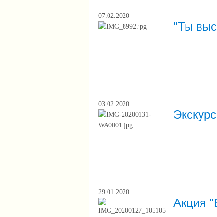
07.02.2020
"Ты выс
03.02.2020
Экскурс
29.01.2020
Акция "