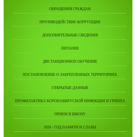
ОБРАЩЕНИЯ ГРАЖДАН
ПРОТИВОДЕЙСТВИЕ КОРРУПЦИИ
ДОПОЛНИТЕЛЬНЫЕ СВЕДЕНИЯ
ПИТАНИЕ
ДИСТАНЦИОННОЕ ОБУЧЕНИЕ
ПОСТАНОВЛЕНИЕ О ЗАКРЕПЛЕННЫХ ТЕРРИТОРИЯХ
ОТКРЫТЫЕ ДАННЫЕ
ПРОФИЛАКТИКА КОРОНАВИРУСНОЙ ИНФЕКЦИИ И ГРИППА
ПРИЕМ В ШКОЛУ
2020 - ГОД ПАМЯТИ И СЛАВЫ