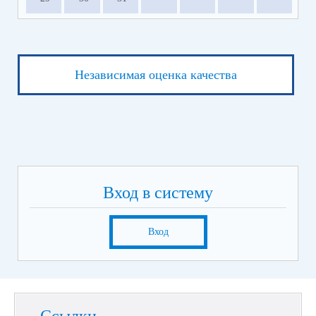
Независимая оценка качества
Вход в систему
Вход
Ссылки